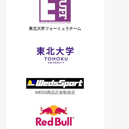
東北大学フォーミュラチーム
WEDS商品正規取扱店