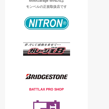
MotoGarage WINDSは
モンベルの正規取扱店です
BATTLAX PRO SHOP