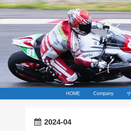
HOME
Company
2024-04