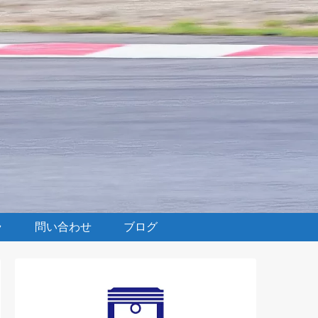
ラ
問い合わせ
ブログ