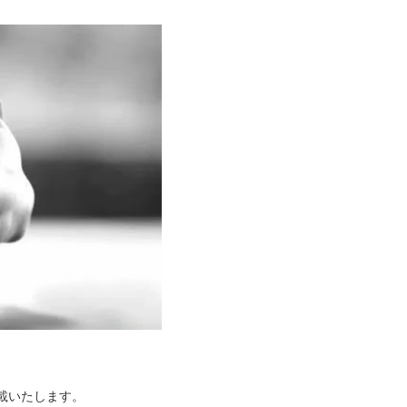
掲載いたします。