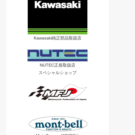
Kawasaki純正部品取扱店
NUTEC正規取扱店
スペシャルショップ