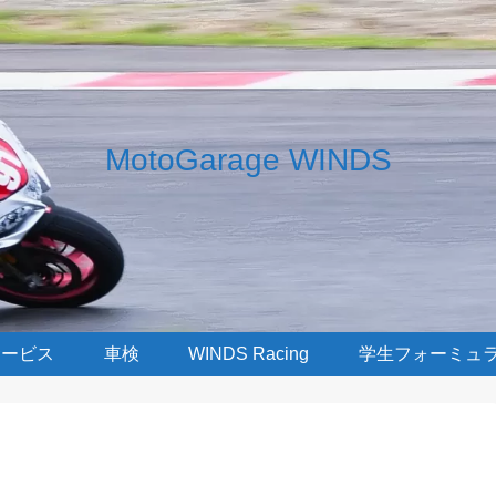
MotoGarage WINDS
サービス
車検
WINDS Racing
学生フォーミュ