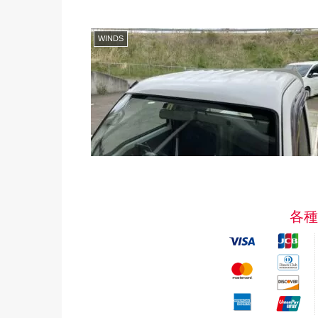
WINDS
各種