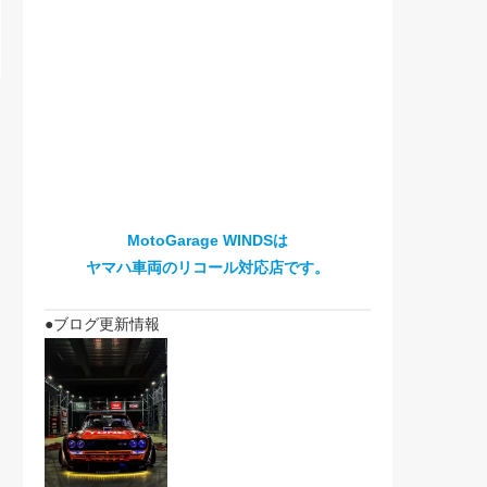
MotoGarage WINDSは
ヤマハ車両のリコール対応店です。
●ブログ更新情報