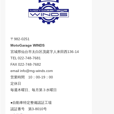
〒982-0251
MotoGarage WINDS
宮城県仙台市太白区茂庭字人来田西136-14
TEL 022-748-7681
FAX 022-748-7682
email info@mg-winds.com
営業時間 10：00-19：00
定休日
毎週木曜日、毎月第３水曜日
●自動車特定整備認証工場
認証番号 第3-8010号